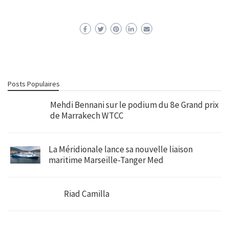
Posts Populaires
Mehdi Bennani sur le podium du 8e Grand prix
de Marrakech WTCC
La Méridionale lance sa nouvelle liaison
maritime Marseille-Tanger Med
Riad Camilla