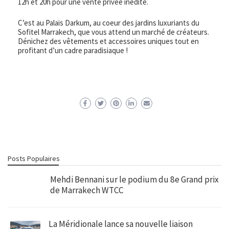
12h et 20h pour une vente privée inédite.
C’est au Palais Darkum, au coeur des jardins luxuriants du
Sofitel Marrakech, que vous attend un marché de créateurs.
Dénichez des vêtements et accessoires uniques tout en
profitant d’un cadre paradisiaque !
Posts Populaires
Mehdi Bennani sur le podium du 8e Grand prix
de Marrakech WTCC
La Méridionale lance sa nouvelle liaison