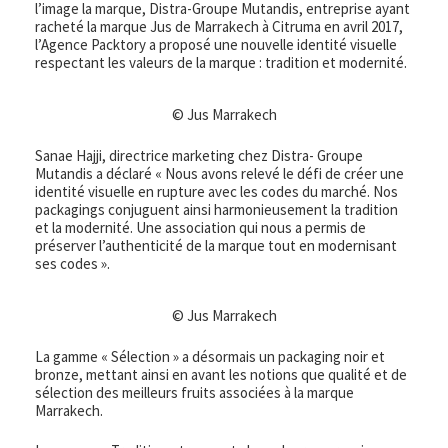
l’image la marque, Distra-Groupe Mutandis, entreprise ayant
racheté la marque Jus de Marrakech à Citruma en avril 2017,
l’Agence Packtory a proposé une nouvelle identité visuelle
respectant les valeurs de la marque : tradition et modernité.
© Jus Marrakech
Sanae Hajji, directrice marketing chez Distra- Groupe
Mutandis a déclaré « Nous avons relevé le défi de créer une
identité visuelle en rupture avec les codes du marché. Nos
packagings conjuguent ainsi harmonieusement la tradition
et la modernité. Une association qui nous a permis de
préserver l’authenticité de la marque tout en modernisant
ses codes ».
© Jus Marrakech
La gamme « Sélection » a désormais un packaging noir et
bronze, mettant ainsi en avant les notions que qualité et de
sélection des meilleurs fruits associées à la marque
Marrakech.