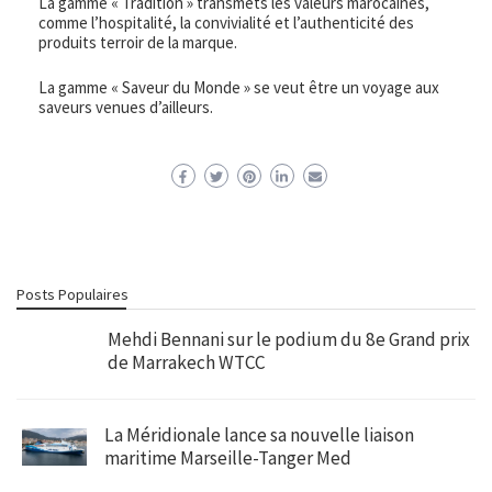
La gamme « Tradition » transmets les valeurs marocaines,
comme l’hospitalité, la convivialité et l’authenticité des
produits terroir de la marque.
La gamme « Saveur du Monde » se veut être un voyage aux
saveurs venues d’ailleurs.
Posts Populaires
Mehdi Bennani sur le podium du 8e Grand prix
de Marrakech WTCC
La Méridionale lance sa nouvelle liaison
maritime Marseille-Tanger Med