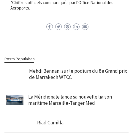
*Chiffres officiels communiqués par l’Office National des
Aéroports.
Posts Populaires
Mehdi Bennani sur le podium du 8e Grand prix
de Marrakech WTCC
La Méridionale lance sa nouvelle liaison
maritime Marseille-Tanger Med
Riad Camilla