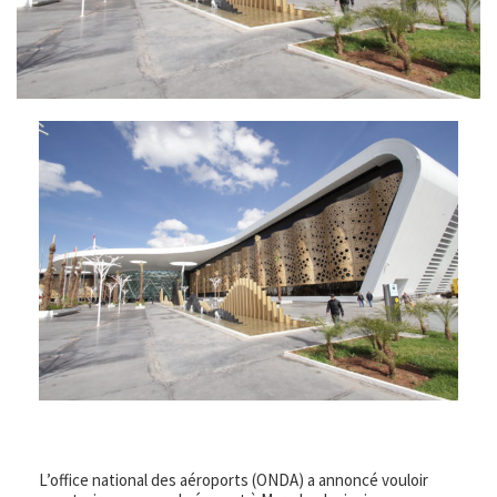
L’office national des aéroports (ONDA) a annoncé vouloir