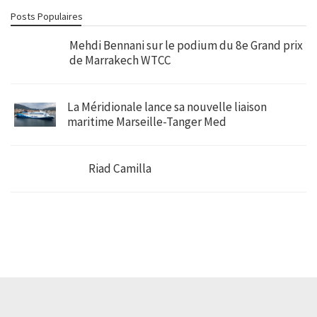
Posts Populaires
Mehdi Bennani sur le podium du 8e Grand prix
de Marrakech WTCC
La Méridionale lance sa nouvelle liaison
maritime Marseille-Tanger Med
Riad Camilla