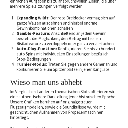
einfachen Aufgaben bis zu anspruchsvollen Zielen, die über
mehrere Spielsitzungen verfolgt werden.
Expanding Wilds:
Der rote Dreidecker vermag sich auf
ganze Walzen ausdehnen und hierbei enorme
Gewinnkombinationen schaffen
Gamble-Feature:
Anschließend an jedem Gewinn
besteht die Möglichkeit, den Betrag mittels ein
Risikofeature zu verdoppeln oder gar zu vervierfachen
Auto-Play-Funktion:
Konfigurieren Sie bis zu hundert
auto Spins mit individuellen Einstellungen bezüglich
Stop-Bedingungen
Turnier-Modus:
Treten Sie gegen andere Gamer an und
konkurrieren Sie um Spitzenplätze in jener Rangliste
Wieso man uns abhebt
Im Vergleich mit anderen thematischen Slots offerieren wir
eine authentischere Darstellung jener historischen Epoche.
Unsere Grafiken beruhen auf originalgetreuen
Flugzeugmodellen, sowie die Soundkulisse wurde mit
geschichtlichen Aufnahmen von Propellermaschinen
hinterlegt.