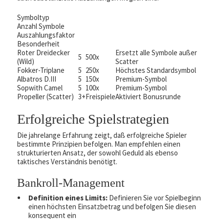
Symboltyp
Anzahl Symbole
Auszahlungsfaktor
Besonderheit
Roter Dreidecker
Ersetzt alle Symbole außer
5
500x
(Wild)
Scatter
Fokker-Triplane
5
250x
Höchstes Standardsymbol
Albatros D.III
5
150x
Premium-Symbol
Sopwith Camel
5
100x
Premium-Symbol
Propeller (Scatter)
3+
Freispiele
Aktiviert Bonusrunde
Erfolgreiche Spielstrategien
Die jahrelange Erfahrung zeigt, daß erfolgreiche Spieler
bestimmte Prinzipien befolgen. Man empfehlen einen
strukturierten Ansatz, der sowohl Geduld als ebenso
taktisches Verständnis benötigt.
Bankroll-Management
Definition eines Limits:
Definieren Sie vor Spielbeginn
einen höchsten Einsatzbetrag und befolgen Sie diesen
konsequent ein