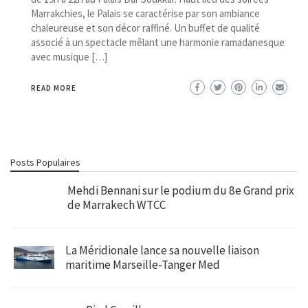
Marrakchies, le Palais se caractérise par son ambiance
chaleureuse et son décor raffiné. Un buffet de qualité
associé à un spectacle mêlant une harmonie ramadanesque
avec musique […]
READ MORE
Posts Populaires
Mehdi Bennani sur le podium du 8e Grand prix
de Marrakech WTCC
La Méridionale lance sa nouvelle liaison
maritime Marseille-Tanger Med