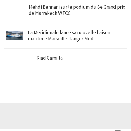
Mehdi Bennani sur le podium du 8e Grand prix
de Marrakech WTCC
La Méridionale lance sa nouvelle liaison
maritime Marseille-Tanger Med
Riad Camilla