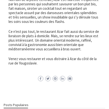
par les personnes qui souhaitent savourer un bon plat bio,
fait maison, siroter un cocktail tout en regardant un
spectacle assuré par des danseuses orientales splendides
et très sensuelles, un show inoubliable qui s’y déroule tous
les soirs sous les couleurs des flashs.
Ce n’est pas tout, le restaurant Azar fait aussi du service de
livraison de plats à domicile. Mais, se rendre sur les lieux est
plus intéressant. Un domaine oriental moderne, raffiné,
convivial à la gastronomie aussi bien orientale que
méditerranéenne vous accueillera à bras ouvert.
Venez vous restaurer et vous distraire à Azar du côté de la
rue de Yougoslavie.
Posts Populaires