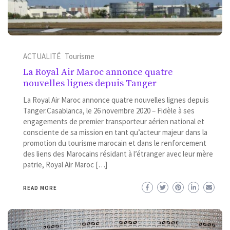
ACTUALITÉ
Tourisme
La Royal Air Maroc annonce quatre
nouvelles lignes depuis Tanger
La Royal Air Maroc annonce quatre nouvelles lignes depuis
Tanger.Casablanca, le 26 novembre 2020 – Fidèle à ses
engagements de premier transporteur aérien national et
consciente de sa mission en tant qu’acteur majeur dans la
promotion du tourisme marocain et dans le renforcement
des liens des Marocains résidant à l’étranger avec leur mère
patrie, Royal Air Maroc […]
READ MORE