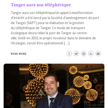
Tanger aura son téléphérique
Tanger aura son téléphériqueUn appel à manifestation
d’intérêt a été lancé par la Société d’aménagement du port
de Tanger (SAPT) pour la réalisation et la gestion
du téléphérique de Tanger. Ce mode de transport
écologique devra relier le port de Tanger au centre-
ville. Initié en 2010, le projet novateur dans le domaine de
l’écologie, censé être opérationnel […]
READ MORE