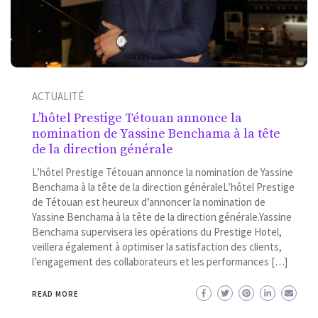
ACTUALITÉ
L’hôtel Prestige Tétouan annonce la
nomination de Yassine Benchama à la tête
de la direction générale
L’hôtel Prestige Tétouan annonce la nomination de Yassine
Benchama à la tête de la direction généraleL’hôtel Prestige
de Tétouan est heureux d’annoncer la nomination de
Yassine Benchama à la tête de la direction générale.Yassine
Benchama supervisera les opérations du Prestige Hotel,
veillera également à optimiser la satisfaction des clients,
l’engagement des collaborateurs et les performances […]
READ MORE