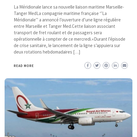
La Méridionale lance sa nouvelle liaison maritime Marseille-
Tanger MedLa compagnie maritime française ‘’La
Méridionale’’ a annoncé l’ouverture d’une ligne régulière
entre Marseille et Tanger Med.Cette liaison associant
transport de fret roulant et de passagers sera
opérationnelle à compter de ce mercredi.«Durant l’épisode
de crise sanitaire, le lancement de la ligne s’appuiera sur
deux rotations hebdomadaires […]
READ MORE