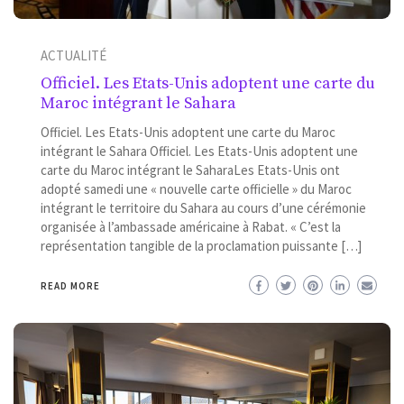
ACTUALITÉ
Officiel. Les Etats-Unis adoptent une carte du
Maroc intégrant le Sahara
Officiel. Les Etats-Unis adoptent une carte du Maroc
intégrant le Sahara Officiel. Les Etats-Unis adoptent une
carte du Maroc intégrant le SaharaLes Etats-Unis ont
adopté samedi une « nouvelle carte officielle » du Maroc
intégrant le territoire du Sahara au cours d’une cérémonie
organisée à l’ambassade américaine à Rabat. « C’est la
représentation tangible de la proclamation puissante […]
READ MORE