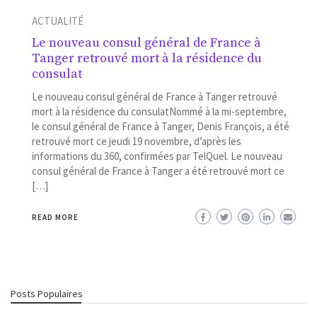
ACTUALITÉ
Le nouveau consul général de France à
Tanger retrouvé mort à la résidence du
consulat
Le nouveau consul général de France à Tanger retrouvé
mort à la résidence du consulatNommé à la mi-septembre,
le consul général de France à Tanger, Denis François, a été
retrouvé mort ce jeudi 19 novembre, d’après les
informations du 360, confirmées par TelQuel. Le nouveau
consul général de France à Tanger a été retrouvé mort ce
[…]
READ MORE
Posts Populaires