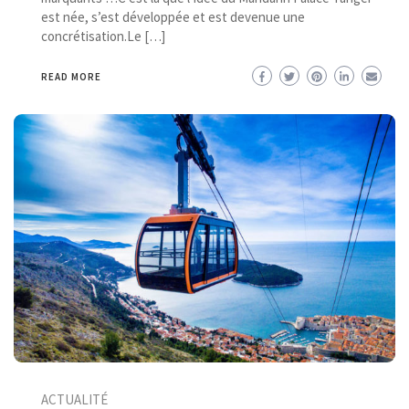
est née, s’est développée et est devenue une
concrétisation.Le […]
READ MORE
ACTUALITÉ