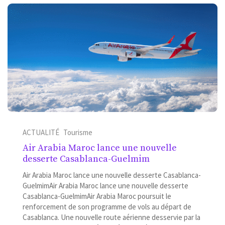
ACTUALITÉ
Tourisme
Air Arabia Maroc lance une nouvelle
desserte Casablanca-Guelmim
Air Arabia Maroc lance une nouvelle desserte Casablanca-
GuelmimAir Arabia Maroc lance une nouvelle desserte
Casablanca-GuelmimAir Arabia Maroc poursuit le
renforcement de son programme de vols au départ de
Casablanca. Une nouvelle route aérienne desservie par la