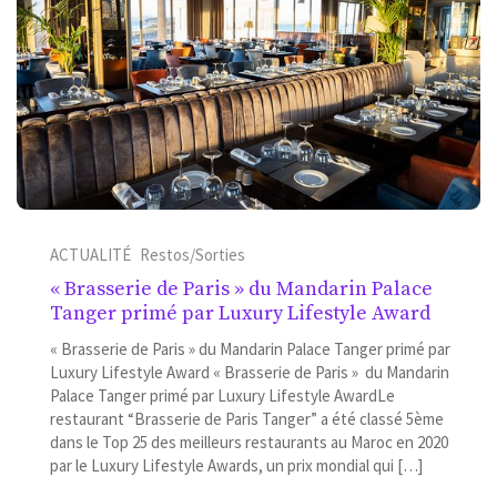
ACTUALITÉ
Restos/Sorties
« Brasserie de Paris » du Mandarin Palace
Tanger primé par Luxury Lifestyle Award
« Brasserie de Paris » du Mandarin Palace Tanger primé par
Luxury Lifestyle Award « Brasserie de Paris » du Mandarin
Palace Tanger primé par Luxury Lifestyle AwardLe
restaurant “Brasserie de Paris Tanger” a été classé 5ème
dans le Top 25 des meilleurs restaurants au Maroc en 2020
par le Luxury Lifestyle Awards, un prix mondial qui […]