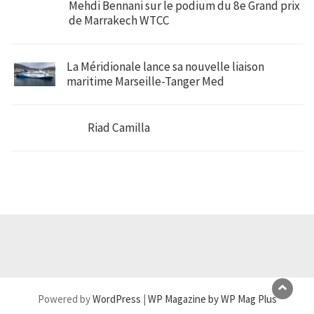
Mehdi Bennani sur le podium du 8e Grand prix
de Marrakech WTCC
La Méridionale lance sa nouvelle liaison
maritime Marseille-Tanger Med
Riad Camilla
Powered by
WordPress
|
WP Magazine by WP Mag Plus