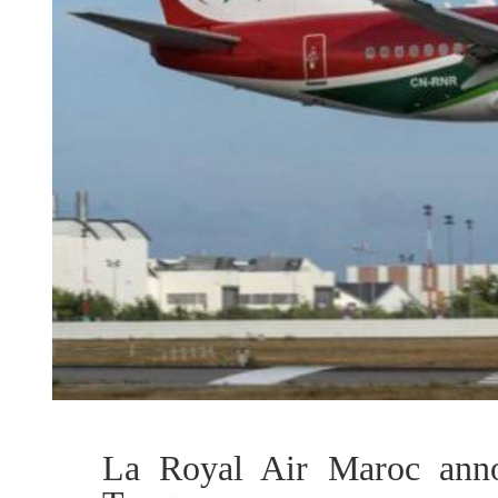
La Royal Air Maroc annon