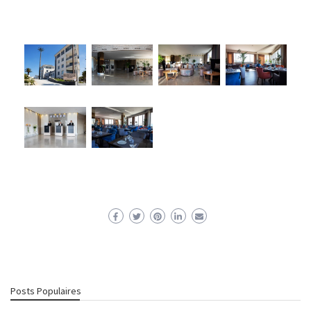
Posts Populaires