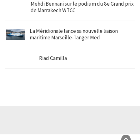
Mehdi Bennani sur le podium du 8e Grand prix
de Marrakech WTCC
La Méridionale lance sa nouvelle liaison
maritime Marseille-Tanger Med
Riad Camilla