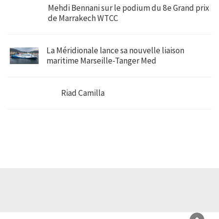
Mehdi Bennani sur le podium du 8e Grand prix
de Marrakech WTCC
La Méridionale lance sa nouvelle liaison
maritime Marseille-Tanger Med
Riad Camilla