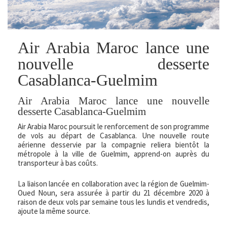
Air Arabia Maroc lance une
nouvelle desserte
Casablanca-Guelmim
Air Arabia Maroc lance une nouvelle
desserte Casablanca-Guelmim
Air Arabia Maroc poursuit le renforcement de son programme
de vols au départ de Casablanca. Une nouvelle route
aérienne desservie par la compagnie reliera bientôt la
métropole à la ville de Guelmim, apprend-on auprès du
transporteur à bas coûts.
La liaison lancée en collaboration avec la région de Guelmim-
Oued Noun, sera assurée à partir du 21 décembre 2020 à
raison de deux vols par semaine tous les lundis et vendredis,
ajoute la même source.