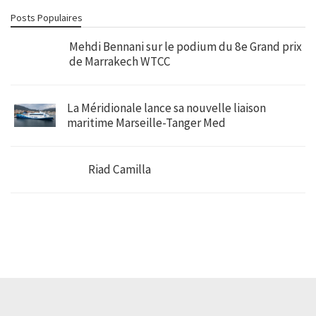
Posts Populaires
Mehdi Bennani sur le podium du 8e Grand prix
de Marrakech WTCC
La Méridionale lance sa nouvelle liaison
maritime Marseille-Tanger Med
Riad Camilla