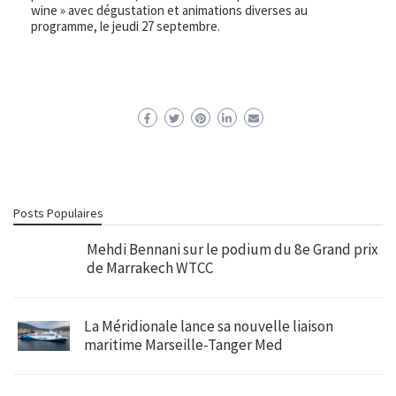
wine » avec dégustation et animations diverses au
programme, le jeudi 27 septembre.
Posts Populaires
Mehdi Bennani sur le podium du 8e Grand prix
de Marrakech WTCC
La Méridionale lance sa nouvelle liaison
maritime Marseille-Tanger Med