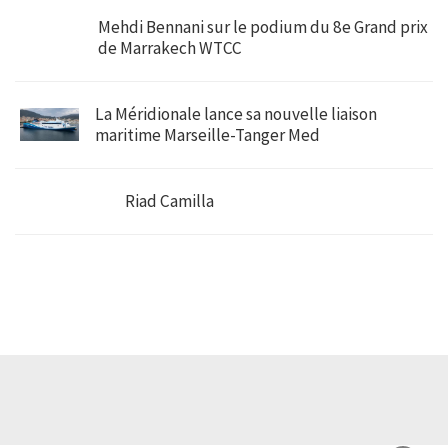
Mehdi Bennani sur le podium du 8e Grand prix
de Marrakech WTCC
La Méridionale lance sa nouvelle liaison
maritime Marseille-Tanger Med
Riad Camilla