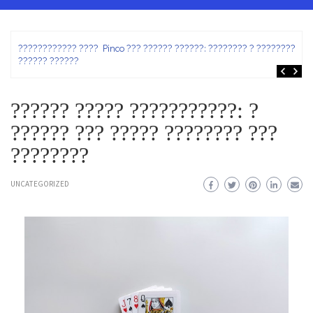
ez
???????????? ???? Pinco ??? ?????? ??????: ???????? ? ???????? ?
?????? ??????
?????? ????? ???????????: ?
?????? ??? ????? ???????? ???
????????
UNCATEGORIZED