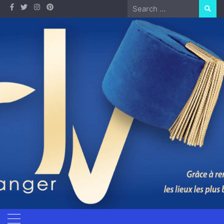
Skip
Search
to
for:
content