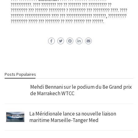
???????????. ???? ???????? ??? ?? ??????? ??? ?????????? ??
????????? ??? ??????? ????????? ? ????????? ??? ????????? ????. ????
??????? ?????????????? ???? ??? ?????????????? ???????, ??????????
????????? ????? ??? ???????? ?? ???? ?????? ??? ??????.
Posts Populaires
Mehdi Bennani sur le podium du 8e Grand prix
de Marrakech WTCC
La Méridionale lance sa nouvelle liaison
maritime Marseille-Tanger Med