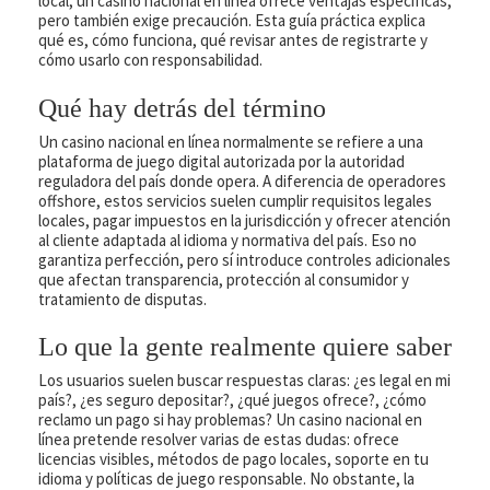
local, un casino nacional en línea ofrece ventajas específicas,
pero también exige precaución. Esta guía práctica explica
qué es, cómo funciona, qué revisar antes de registrarte y
cómo usarlo con responsabilidad.
Qué hay detrás del término
Un casino nacional en línea normalmente se refiere a una
plataforma de juego digital autorizada por la autoridad
reguladora del país donde opera. A diferencia de operadores
offshore, estos servicios suelen cumplir requisitos legales
locales, pagar impuestos en la jurisdicción y ofrecer atención
al cliente adaptada al idioma y normativa del país. Eso no
garantiza perfección, pero sí introduce controles adicionales
que afectan transparencia, protección al consumidor y
tratamiento de disputas.
Lo que la gente realmente quiere saber
Los usuarios suelen buscar respuestas claras: ¿es legal en mi
país?, ¿es seguro depositar?, ¿qué juegos ofrece?, ¿cómo
reclamo un pago si hay problemas? Un casino nacional en
línea pretende resolver varias de estas dudas: ofrece
licencias visibles, métodos de pago locales, soporte en tu
idioma y políticas de juego responsable. No obstante, la