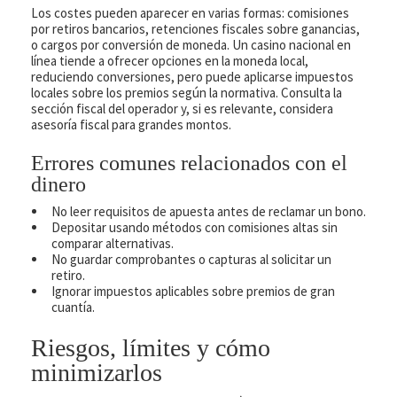
Los costes pueden aparecer en varias formas: comisiones
por retiros bancarios, retenciones fiscales sobre ganancias,
o cargos por conversión de moneda. Un casino nacional en
línea tiende a ofrecer opciones en la moneda local,
reduciendo conversiones, pero puede aplicarse impuestos
locales sobre los premios según la normativa. Consulta la
sección fiscal del operador y, si es relevante, considera
asesoría fiscal para grandes montos.
Errores comunes relacionados con el
dinero
No leer requisitos de apuesta antes de reclamar un bono.
Depositar usando métodos con comisiones altas sin
comparar alternativas.
No guardar comprobantes o capturas al solicitar un
retiro.
Ignorar impuestos aplicables sobre premios de gran
cuantía.
Riesgos, límites y cómo
minimizarlos