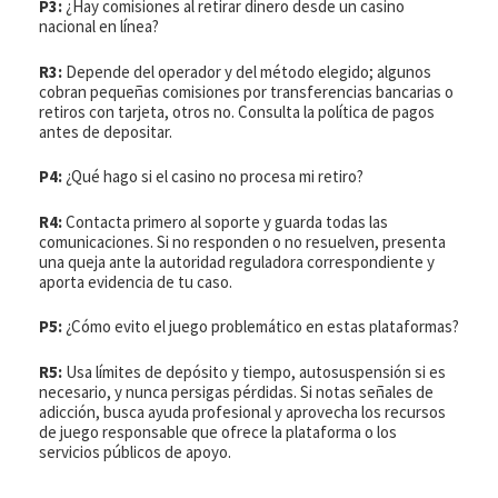
P3:
¿Hay comisiones al retirar dinero desde un casino
nacional en línea?
R3:
Depende del operador y del método elegido; algunos
cobran pequeñas comisiones por transferencias bancarias o
retiros con tarjeta, otros no. Consulta la política de pagos
antes de depositar.
P4:
¿Qué hago si el casino no procesa mi retiro?
R4:
Contacta primero al soporte y guarda todas las
comunicaciones. Si no responden o no resuelven, presenta
una queja ante la autoridad reguladora correspondiente y
aporta evidencia de tu caso.
P5:
¿Cómo evito el juego problemático en estas plataformas?
R5:
Usa límites de depósito y tiempo, autosuspensión si es
necesario, y nunca persigas pérdidas. Si notas señales de
adicción, busca ayuda profesional y aprovecha los recursos
de juego responsable que ofrece la plataforma o los
servicios públicos de apoyo.