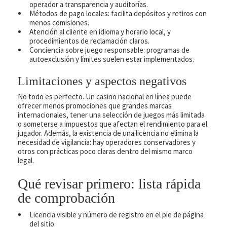
operador a transparencia y auditorías.
Métodos de pago locales: facilita depósitos y retiros con
menos comisiones.
Atención al cliente en idioma y horario local, y
procedimientos de reclamación claros.
Conciencia sobre juego responsable: programas de
autoexclusión y límites suelen estar implementados.
Limitaciones y aspectos negativos
No todo es perfecto. Un casino nacional en línea puede
ofrecer menos promociones que grandes marcas
internacionales, tener una selección de juegos más limitada
o someterse a impuestos que afectan el rendimiento para el
jugador. Además, la existencia de una licencia no elimina la
necesidad de vigilancia: hay operadores conservadores y
otros con prácticas poco claras dentro del mismo marco
legal.
Qué revisar primero: lista rápida
de comprobación
Licencia visible y número de registro en el pie de página
del sitio.