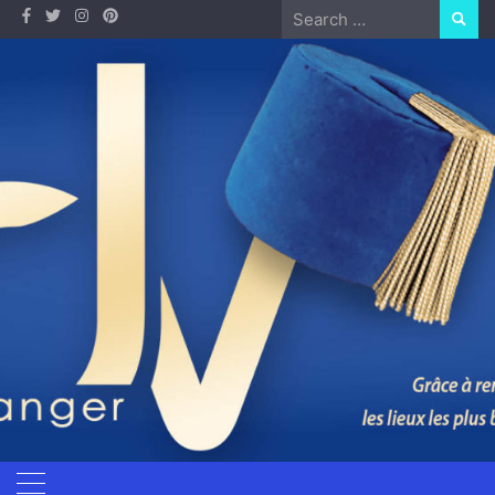
Skip
Search
to
for:
content