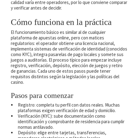
calidad varía entre operadores, por lo que conviene comparar
y verificar antes de decidir.
Cómo funciona en la práctica
El funcionamiento básico es similar al de cualquier
plataforma de apuestas online, pero con matices
regulatorios: el operador obtiene una licencia nacional,
implementa sistemas de verificación de identidad (conocidos
como KYC), integra pasarelas de pago locales y somete sus
juegos a auditorías. El proceso típico para empezar incluye
registro, verificación, depósito, elección de juegos y retiro
de ganancias. Cada uno de estos pasos puede tener
requisitos distintos según la legislación y las políticas del
casino.
Pasos para comenzar
Registro: completa tu perfil con datos reales. Muchas
plataformas exigen verificación de edad y domicilio.
Verificación (KYC): sube documentación como
identificación y comprobante de residencia para cumplir
normas antilavado.
Depósito: elige entre tarjetas, transferencias,