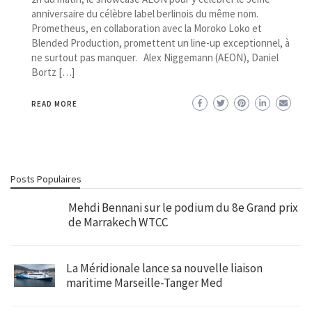
anniversaire du célèbre label berlinois du même nom.
Prometheus, en collaboration avec la Moroko Loko et
Blended Production, promettent un line-up exceptionnel, à
ne surtout pas manquer. Alex Niggemann (AEON), Daniel
Bortz […]
READ MORE
Posts Populaires
Mehdi Bennani sur le podium du 8e Grand prix
de Marrakech WTCC
La Méridionale lance sa nouvelle liaison
maritime Marseille-Tanger Med