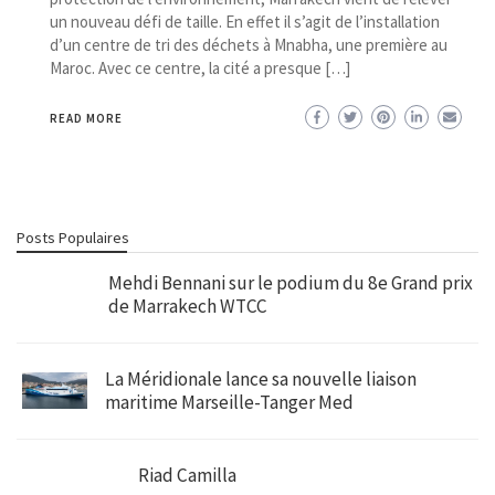
un nouveau défi de taille. En effet il s’agit de l’installation
d’un centre de tri des déchets à Mnabha, une première au
Maroc. Avec ce centre, la cité a presque […]
READ MORE
Posts Populaires
Mehdi Bennani sur le podium du 8e Grand prix
de Marrakech WTCC
La Méridionale lance sa nouvelle liaison
maritime Marseille-Tanger Med
Riad Camilla