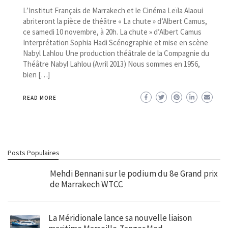
L’Institut Français de Marrakech et le Cinéma Leïla Alaoui
abriteront la pièce de théâtre « La chute » d’Albert Camus,
ce samedi 10 novembre, à 20h. La chute » d’Albert Camus
Interprétation Sophia Hadi Scénographie et mise en scène
Nabyl Lahlou Une production théâtrale de la Compagnie du
Théâtre Nabyl Lahlou (Avril 2013) Nous sommes en 1956,
bien […]
READ MORE
Posts Populaires
Mehdi Bennani sur le podium du 8e Grand prix
de Marrakech WTCC
La Méridionale lance sa nouvelle liaison