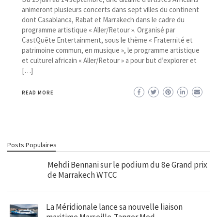
animeront plusieurs concerts dans sept villes du continent
dont Casablanca, Rabat et Marrakech dans le cadre du
programme artistique « Aller/Retour ». Organisé par
CastQuête Entertainment, sous le thème « Fraternité et
patrimoine commun, en musique », le programme artistique
et culturel africain « Aller/Retour » a pour but d’explorer et
[…]
READ MORE
Posts Populaires
Mehdi Bennani sur le podium du 8e Grand prix
de Marrakech WTCC
La Méridionale lance sa nouvelle liaison
maritime Marseille-Tanger Med