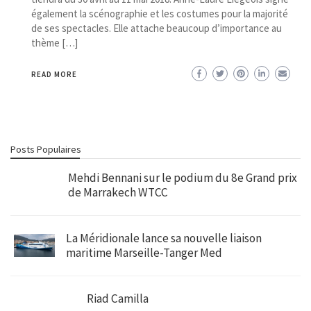
également la scénographie et les costumes pour la majorité
de ses spectacles. Elle attache beaucoup d’importance au
thème […]
READ MORE
Posts Populaires
Mehdi Bennani sur le podium du 8e Grand prix
de Marrakech WTCC
La Méridionale lance sa nouvelle liaison
maritime Marseille-Tanger Med
Riad Camilla