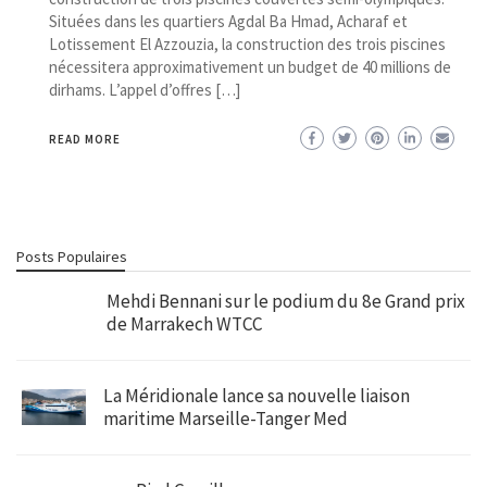
Situées dans les quartiers Agdal Ba Hmad, Acharaf et
Lotissement El Azzouzia, la construction des trois piscines
nécessitera approximativement un budget de 40 millions de
dirhams. L’appel d’offres […]
READ MORE
Posts Populaires
Mehdi Bennani sur le podium du 8e Grand prix
de Marrakech WTCC
La Méridionale lance sa nouvelle liaison
maritime Marseille-Tanger Med