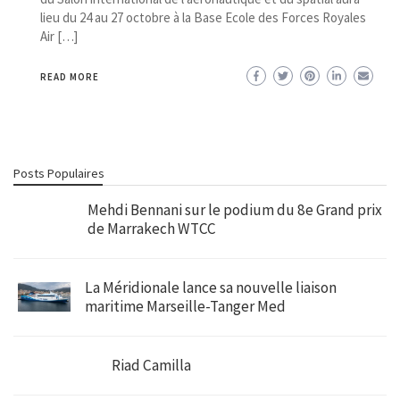
lieu du 24 au 27 octobre à la Base Ecole des Forces Royales
Air […]
READ MORE
Posts Populaires
Mehdi Bennani sur le podium du 8e Grand prix
de Marrakech WTCC
La Méridionale lance sa nouvelle liaison
maritime Marseille-Tanger Med
Riad Camilla