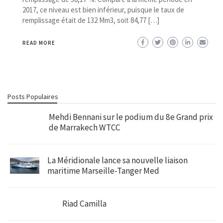
2017, ce niveau est bien inférieur, puisque le taux de
remplissage était de 132 Mm3, soit 84,77 […]
READ MORE
Posts Populaires
Mehdi Bennani sur le podium du 8e Grand prix
de Marrakech WTCC
La Méridionale lance sa nouvelle liaison
maritime Marseille-Tanger Med
Riad Camilla