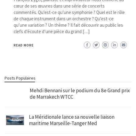
cœur de ses œuvres dans une série de concerts
commentés. Qu’est-ce qu’une symphonie ? Quel est le rôle
de chaque instrument dans un orchestre ? Qu’est-ce
qu’une variation ? Un thème ? Il fait découvrir au public les
clefs d’écoute d’une pièce du grand […]
READ MORE
Posts Populaires
Mehdi Bennani sur le podium du 8e Grand prix
de Marrakech WTCC
La Méridionale lance sa nouvelle liaison
maritime Marseille-Tanger Med