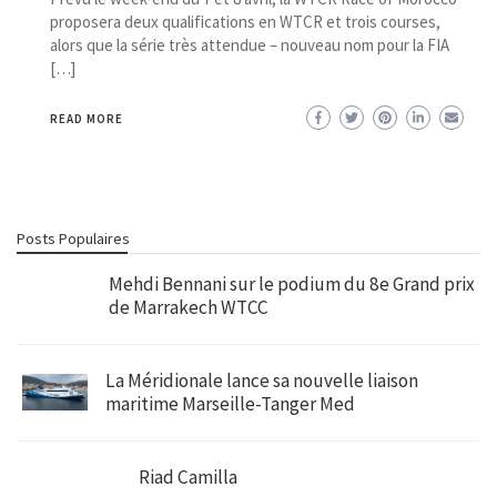
proposera deux qualifications en WTCR et trois courses,
alors que la série très attendue – nouveau nom pour la FIA
[…]
READ MORE
Posts Populaires
Mehdi Bennani sur le podium du 8e Grand prix
de Marrakech WTCC
La Méridionale lance sa nouvelle liaison
maritime Marseille-Tanger Med
Riad Camilla