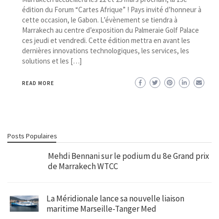
édition du Forum “Cartes Afrique” ! Pays invité d’honneur à
cette occasion, le Gabon. L’évènement se tiendra à
Marrakech au centre d’exposition du Palmeraie Golf Palace
ces jeudi et vendredi. Cette édition mettra en avant les
dernières innovations technologiques, les services, les
solutions et les […]
READ MORE
Posts Populaires
Mehdi Bennani sur le podium du 8e Grand prix
de Marrakech WTCC
La Méridionale lance sa nouvelle liaison
maritime Marseille-Tanger Med