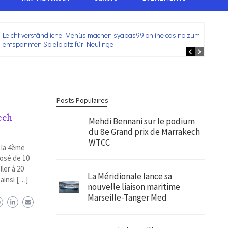
Leicht verständliche Menüs machen syabas99 online casino zum
entspannten Spielplatz für Neulinge
Posts Populaires
ech
Mehdi Bennani sur le podium
du 8e Grand prix de Marrakech
WTCC
 la 4ème
posé de 10
ler à 20
La Méridionale lance sa
ainsi […]
nouvelle liaison maritime
Marseille-Tanger Med