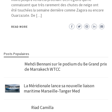
connaissent que très rarement des chutes de neige ont
été touchées la semaine dernière comme Zagora ou encore
Ouarzazate. De […]
READ MORE
Posts Populaires
Mehdi Bennani sur le podium du 8e Grand prix
de Marrakech WTCC
La Méridionale lance sa nouvelle liaison
maritime Marseille-Tanger Med
Riad Camilla