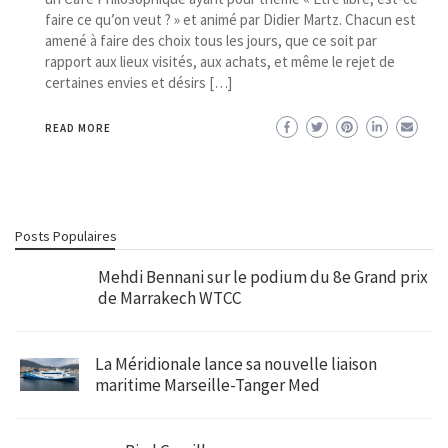
faire ce qu’on veut ? » et animé par Didier Martz. Chacun est
amené à faire des choix tous les jours, que ce soit par
rapport aux lieux visités, aux achats, et même le rejet de
certaines envies et désirs […]
READ MORE
Posts Populaires
Mehdi Bennani sur le podium du 8e Grand prix
de Marrakech WTCC
La Méridionale lance sa nouvelle liaison
maritime Marseille-Tanger Med