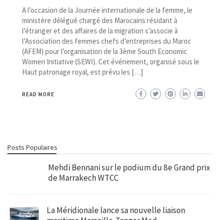
A l’occasion de la Journée internationale de la femme, le
ministère délégué chargé des Marocains résidant à
l’étranger et des affaires de la migration s’associe à
l’Association des femmes chefs d’entreprises du Maroc
(AFEM) pour l’organisation de la 3ème South Economic
Women Initiative (SEWI). Cet événement, organisé sous le
Haut patronage royal, est prévu les […]
READ MORE
Posts Populaires
Mehdi Bennani sur le podium du 8e Grand prix
de Marrakech WTCC
La Méridionale lance sa nouvelle liaison