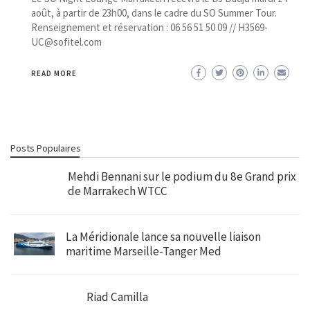
août, à partir de 23h00, dans le cadre du SO Summer Tour.
Renseignement et réservation : 06 56 51 50 09 // H3569-
UC@sofitel.com
READ MORE
Posts Populaires
Mehdi Bennani sur le podium du 8e Grand prix
de Marrakech WTCC
La Méridionale lance sa nouvelle liaison
maritime Marseille-Tanger Med
Riad Camilla