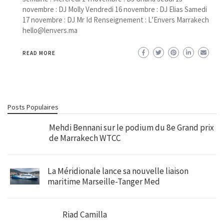
novembre : DJ Molly Vendredi 16 novembre : DJ Elias Samedi
17 novembre : DJ Mr Id Renseignement : L’Envers Marrakech
hello@lenvers.ma
READ MORE
Posts Populaires
Mehdi Bennani sur le podium du 8e Grand prix
de Marrakech WTCC
La Méridionale lance sa nouvelle liaison
maritime Marseille-Tanger Med
Riad Camilla