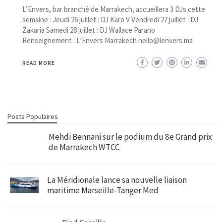
L’Envers, bar branché de Marrakech, accueillera 3 DJs cette
semaine : Jeudi 26 juillet : DJ Karo V Vendredi 27 juillet : DJ
Zakaria Samedi 28 juillet : DJ Wallace Parano
Renseignement : L’Envers Marrakech hello@lenvers.ma
READ MORE
Posts Populaires
Mehdi Bennani sur le podium du 8e Grand prix
de Marrakech WTCC
La Méridionale lance sa nouvelle liaison
maritime Marseille-Tanger Med