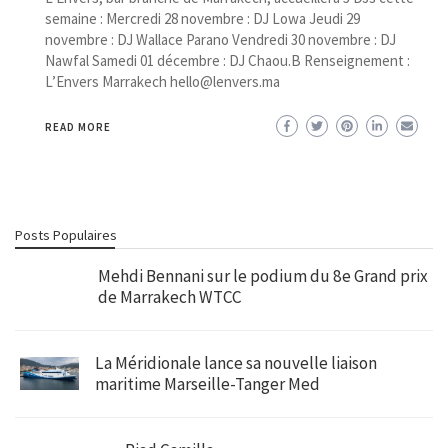
semaine : Mercredi 28 novembre : DJ Lowa Jeudi 29
novembre : DJ Wallace Parano Vendredi 30 novembre : DJ
Nawfal Samedi 01 décembre : DJ Chaou.B Renseignement :
L’Envers Marrakech hello@lenvers.ma
READ MORE
Posts Populaires
Mehdi Bennani sur le podium du 8e Grand prix
de Marrakech WTCC
La Méridionale lance sa nouvelle liaison
maritime Marseille-Tanger Med