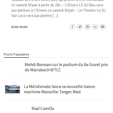
ce samedi 30 juin à partir de 22h. – L’Envers LE DJ Elias sera
aux platines à L’Envers ce samedi 30 juin. – Le Theatro Le DJ
San Loco sera aux platine […]
READ MORE
Posts Populaires
Mehdi Bennani sur le podium du 8e Grand prix
de Marrakech WTCC
La Méridionale lance sa nouvelle liaison
maritime Marseille-Tanger Med
Riad Camilla