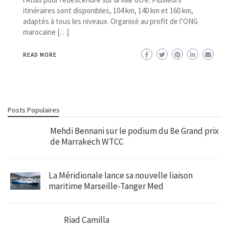
itinéraires sont disponibles, 104 km, 140 km et 160 km,
adaptés à tous les niveaux. Organisé au profit de l’ONG
marocaine […]
READ MORE
Posts Populaires
Mehdi Bennani sur le podium du 8e Grand prix
de Marrakech WTCC
La Méridionale lance sa nouvelle liaison
maritime Marseille-Tanger Med
Riad Camilla