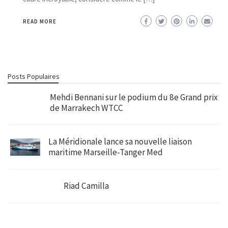
READ MORE
Posts Populaires
Mehdi Bennani sur le podium du 8e Grand prix
de Marrakech WTCC
La Méridionale lance sa nouvelle liaison
maritime Marseille-Tanger Med
Riad Camilla