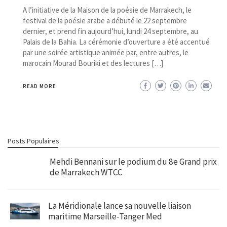
A l’initiative de la Maison de la poésie de Marrakech, le
festival de la poésie arabe a débuté le 22 septembre
dernier, et prend fin aujourd’hui, lundi 24 septembre, au
Palais de la Bahia. La cérémonie d’ouverture a été accentué
par une soirée artistique animée par, entre autres, le
marocain Mourad Bouriki et des lectures […]
READ MORE
Posts Populaires
Mehdi Bennani sur le podium du 8e Grand prix
de Marrakech WTCC
La Méridionale lance sa nouvelle liaison
maritime Marseille-Tanger Med