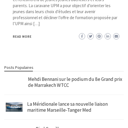
parents. La caravane UPM a pour objectif d’orienter les
jeunes dans leurs choix d’études et leur avenir
professionnel et décliner l’offre de formation proposée par
l’UPM ainsi […]
READ MORE
Posts Populaires
Mehdi Bennani sur le podium du 8e Grand prix
de Marrakech WTCC
La Méridionale lance sa nouvelle liaison
maritime Marseille-Tanger Med