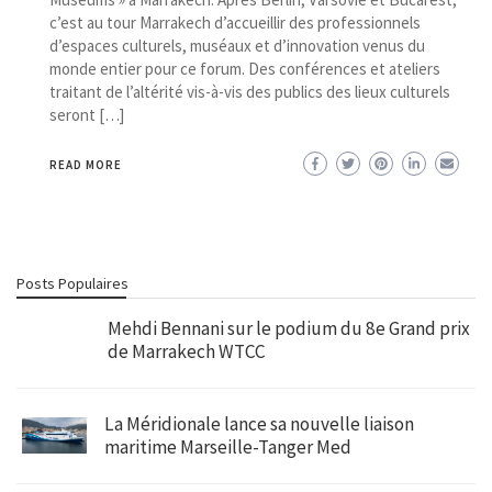
c’est au tour Marrakech d’accueillir des professionnels
d’espaces culturels, muséaux et d’innovation venus du
monde entier pour ce forum. Des conférences et ateliers
traitant de l’altérité vis-à-vis des publics des lieux culturels
seront […]
READ MORE
Posts Populaires
Mehdi Bennani sur le podium du 8e Grand prix
de Marrakech WTCC
La Méridionale lance sa nouvelle liaison
maritime Marseille-Tanger Med