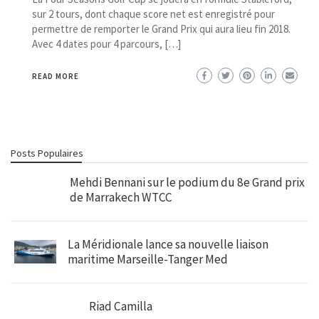
sur 2 tours, dont chaque score net est enregistré pour
permettre de remporter le Grand Prix qui aura lieu fin 2018.
Avec 4 dates pour 4 parcours, […]
READ MORE
Posts Populaires
Mehdi Bennani sur le podium du 8e Grand prix
de Marrakech WTCC
La Méridionale lance sa nouvelle liaison
maritime Marseille-Tanger Med
Riad Camilla