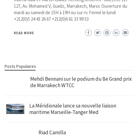
127, Av. Mohamed V, Gueliz, Marrakech, Maroc Ouverture du
mardi au samedi de 15H à 19H ou sur rv. Fermé le lundi
+212(0)5 24 43 26 67 +212(0)6 61 33 99 53
READ MORE
Posts Populaires
Mehdi Bennani sur le podium du 8e Grand prix
de Marrakech WTCC
La Méridionale lance sa nouvelle liaison
maritime Marseille-Tanger Med
Riad Camilla