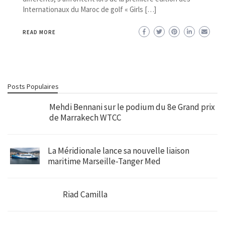
Internationaux du Maroc de golf « Girls […]
READ MORE
Posts Populaires
Mehdi Bennani sur le podium du 8e Grand prix
de Marrakech WTCC
La Méridionale lance sa nouvelle liaison
maritime Marseille-Tanger Med
Riad Camilla