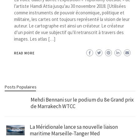
l’artiste Hamdi Attia jusqu’au 30 novembre 2018. [Utilisées
comme instruments de pouvoir économique, politique et
militaire, les cartes ont toujours représenté la vision de leur
auteur. Le cartographe est ainsi un créateur. Le créateur
d’un point de vue subjectif qu’il retranscrit à travers des
images. Les atlas […]
READ MORE
Posts Populaires
Mehdi Bennani sur le podium du 8e Grand prix
de Marrakech WTCC
La Méridionale lance sa nouvelle liaison
maritime Marseille-Tanger Med