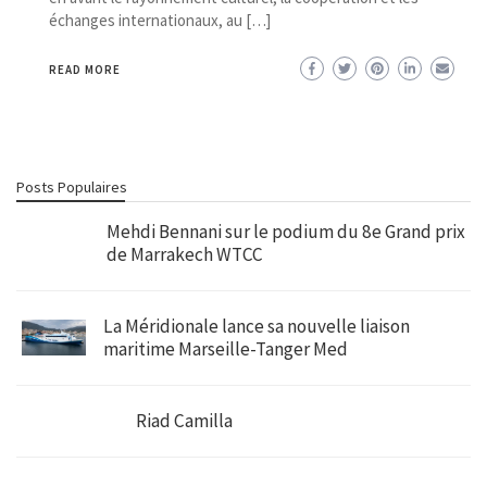
échanges internationaux, au […]
READ MORE
Posts Populaires
Mehdi Bennani sur le podium du 8e Grand prix
de Marrakech WTCC
La Méridionale lance sa nouvelle liaison
maritime Marseille-Tanger Med
Riad Camilla