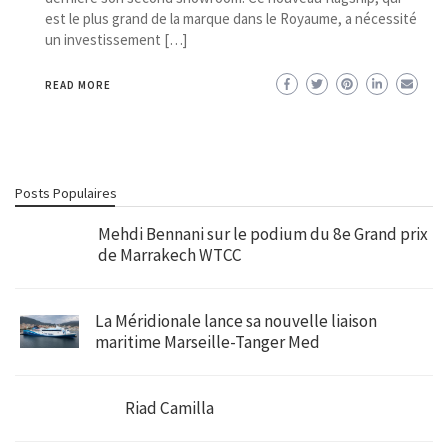
est le plus grand de la marque dans le Royaume, a nécessité
un investissement […]
READ MORE
Posts Populaires
Mehdi Bennani sur le podium du 8e Grand prix
de Marrakech WTCC
La Méridionale lance sa nouvelle liaison
maritime Marseille-Tanger Med
Riad Camilla