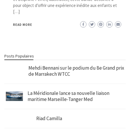
pour object d’offrir une expérience inédite aux enfants et
[…]
READ MORE
Posts Populaires
Mehdi Bennani sur le podium du 8e Grand prix
de Marrakech WTCC
La Méridionale lance sa nouvelle liaison
maritime Marseille-Tanger Med
Riad Camilla