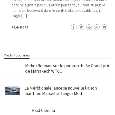
date ne signifie pas plus qu’un jour férié, ou tout au plus le
nom d’un boulevard dans le centre ville de Casablanca, il
s’agit […]
READ MORE
Posts Populaires
Mehdi Bennani sur le podium du 8e Grand prix
de Marrakech WTCC
La Méridionale lance sa nouvelle liaison
maritime Marseille-Tanger Med
Riad Camilla