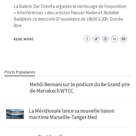
La Galerie Dar Cherifa organise le vernissage de l’exposition
« Interférences » des artistes Hassan Nadim et Abdallah
Belabbes ce mercredi 07 novembre de 18h30 à 20h. Entrée
libre
READ MORE
Posts Populaires
Mehdi Bennani sur le podium du 8e Grand prix
de Marrakech WTCC
La Méridionale lance sa nouvelle liaison
maritime Marseille-Tanger Med